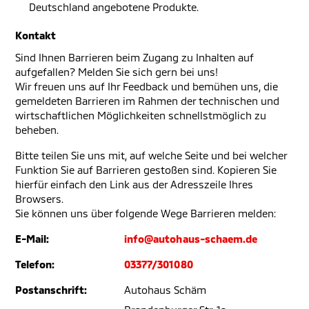
Deutschland angebotene Produkte.
Kontakt
Sind Ihnen Barrieren beim Zugang zu Inhalten auf
aufgefallen? Melden Sie sich gern bei uns!
Wir freuen uns auf Ihr Feedback und bemühen uns, die
gemeldeten Barrieren im Rahmen der technischen und
wirtschaftlichen Möglichkeiten schnellstmöglich zu
beheben.
Bitte teilen Sie uns mit, auf welche Seite und bei welcher
Funktion Sie auf Barrieren gestoßen sind. Kopieren Sie
hierfür einfach den Link aus der Adresszeile Ihres
Browsers.
Sie können uns über folgende Wege Barrieren melden:
E-Mail:
info@autohaus-schaem.de
Telefon:
03377/301080
Postanschrift:
Autohaus Schäm