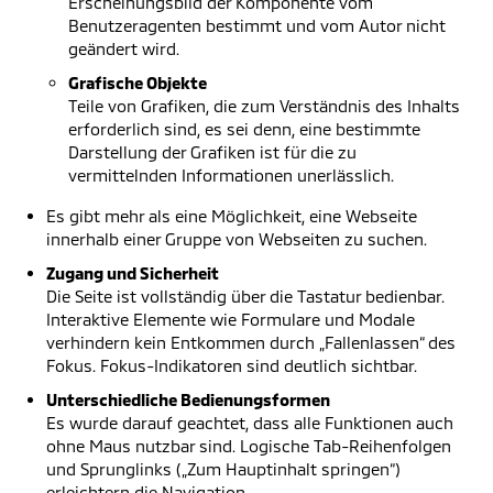
Erscheinungsbild der Komponente vom
Benutzeragenten bestimmt und vom Autor nicht
geändert wird.
Grafische Objekte
Teile von Grafiken, die zum Verständnis des Inhalts
erforderlich sind, es sei denn, eine bestimmte
Darstellung der Grafiken ist für die zu
vermittelnden Informationen unerlässlich.
Es gibt mehr als eine Möglichkeit, eine Webseite
innerhalb einer Gruppe von Webseiten zu suchen.
Zugang und Sicherheit
Die Seite ist vollständig über die Tastatur bedienbar.
Interaktive Elemente wie Formulare und Modale
verhindern kein Entkommen durch „Fallenlassen“ des
Fokus. Fokus-Indikatoren sind deutlich sichtbar.
Unterschiedliche Bedienungsformen
Es wurde darauf geachtet, dass alle Funktionen auch
ohne Maus nutzbar sind. Logische Tab-Reihenfolgen
und Sprunglinks („Zum Hauptinhalt springen“)
erleichtern die Navigation.