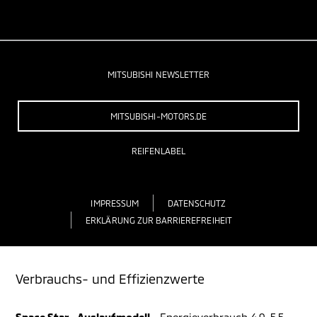
MITSUBISHI NEWSLETTER
MITSUBISHI-MOTORS.DE
REIFENLABEL
IMPRESSUM
DATENSCHUTZ
ERKLÄRUNG ZUR BARRIEREFREIHEIT
Verbrauchs- und Effizienzwerte