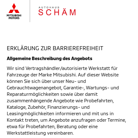
ERKLÄRUNG ZUR BARRIEREFREIHEIT
Allgemeine Beschreibung des Angebots
Wir sind Vertragshändler/autorisierte Werkstatt für
Fahrzeuge der Marke Mitsubishi. Auf dieser Website
können Sie sich über unser Neu- und
Gebrauchtwagenangebot, Garantie-, Wartungs- und
Reparaturmöglichkeiten sowie über damit
zusammenhängende Angebote wie Probefahrten,
Kataloge, Zubehör, Finanzierungs- und
Leasingmöglichkeiten informieren und mit uns in
Kontakt treten, um Angebote anzufragen oder Termine,
etwa für Probefahrten, Beratung oder eine
Werkstattleistung vereinbaren.