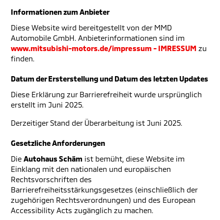
Informationen zum Anbieter
Diese Website wird bereitgestellt von der MMD
Automobile GmbH. Anbieterinformationen sind im
www.mitsubishi-motors.de/impressum - IMRESSUM
zu
finden.
Datum der Ersterstellung und Datum des letzten Updates
Diese Erklärung zur Barrierefreiheit wurde ursprünglich
erstellt im Juni 2025.
Derzeitiger Stand der Überarbeitung ist Juni 2025.
Gesetzliche Anforderungen
Die
Autohaus Schäm
ist bemüht, diese Website im
Einklang mit den nationalen und europäischen
Rechtsvorschriften des
Barrierefreiheitsstärkungsgesetzes (einschließlich der
zugehörigen Rechtsverordnungen) und des European
Accessibility Acts zugänglich zu machen.