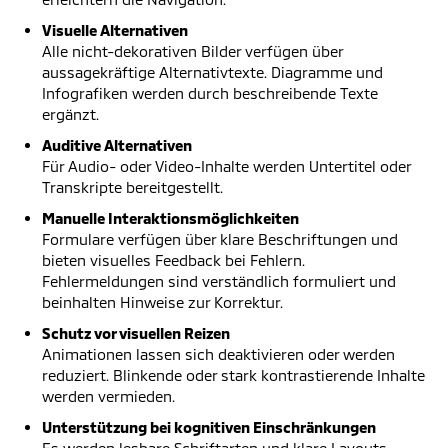
Visuelle Alternativen
Alle nicht-dekorativen Bilder verfügen über
aussagekräftige Alternativtexte. Diagramme und
Infografiken werden durch beschreibende Texte
ergänzt.
Auditive Alternativen
Für Audio- oder Video-Inhalte werden Untertitel oder
Transkripte bereitgestellt.
Manuelle Interaktionsmöglichkeiten
Formulare verfügen über klare Beschriftungen und
bieten visuelles Feedback bei Fehlern.
Fehlermeldungen sind verständlich formuliert und
beinhalten Hinweise zur Korrektur.
Schutz vor visuellen Reizen
Animationen lassen sich deaktivieren oder werden
reduziert. Blinkende oder stark kontrastierende Inhalte
werden vermieden.
Unterstützung bei kognitiven Einschränkungen