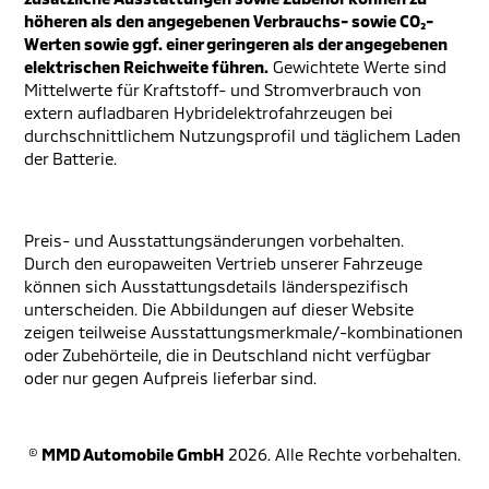
höheren als den angegebenen Verbrauchs- sowie CO₂-
Werten sowie ggf. einer geringeren als der angegebenen
elektrischen Reichweite führen.
Gewichtete Werte sind
Mittelwerte für Kraftstoff- und Stromverbrauch von
extern aufladbaren Hybridelektrofahrzeugen bei
durchschnittlichem Nutzungsprofil und täglichem Laden
der Batterie.
Preis- und Ausstattungsänderungen vorbehalten.
Durch den europaweiten Vertrieb unserer Fahrzeuge
können sich Ausstattungsdetails länderspezifisch
unterscheiden. Die Abbildungen auf dieser Website
zeigen teilweise Ausstattungsmerkmale/-kombinationen
oder Zubehörteile, die in Deutschland nicht verfügbar
oder nur gegen Aufpreis lieferbar sind.
©
MMD Automobile GmbH
2026. Alle Rechte vorbehalten.