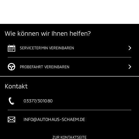
Wie können wir Ihnen helfen?
SERVICETERMIN VEREINBAREN
PROBEFAHRT VEREINBAREN
Kontakt
03377/301080
INFO@AUTOHAUS-SCHAEM.DE
ZUR KONTAKTSEITE