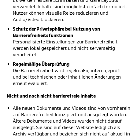
Es werden lesbare Schriftarten und klare Layouts
verwendet. Inhalte sind möglichst einfach formuliert.
Nutzer können visuelle Reize reduzieren und
Audio/Video blockieren.
Schutz der Privatsphäre bei Nutzung von
Barrierefreiheitsfunktionen
Personalisierte Einstellungen zur Barrierefreiheit
werden lokal gespeichert und nicht serverseitig
verarbeitet.
Regelmäßige Überprüfung
Die Barrierefreiheit wird regelmäßig intern geprüft
und bei technischen oder inhaltlichen Änderungen
erneut evaluiert.
Nicht und noch nicht barrierefreie Inhalte
Alle neuen Dokumente und Videos sind von vornherein
auf Barrierefreiheit konzipiert und ausgelegt worden.
Ältere Dokumente und Videos wurden nicht darauf
ausgelegt. Sie sind auf dieser Website lediglich als
Archiv verfügbar und beziehen sich nicht auf aktuell in