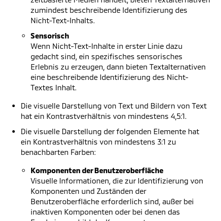
zumindest beschreibende Identifizierung des
Nicht-Text-Inhalts.
Sensorisch
Wenn Nicht-Text-Inhalte in erster Linie dazu
gedacht sind, ein spezifisches sensorisches
Erlebnis zu erzeugen, dann bieten Textalternativen
eine beschreibende Identifizierung des Nicht-
Textes Inhalt.
Die visuelle Darstellung von Text und Bildern von Text
hat ein Kontrastverhältnis von mindestens 4,5:1.
Die visuelle Darstellung der folgenden Elemente hat
ein Kontrastverhältnis von mindestens 3:1 zu
benachbarten Farben:
Komponenten der Benutzeroberfläche
Visuelle Informationen, die zur Identifizierung von
Komponenten und Zuständen der
Benutzeroberfläche erforderlich sind, außer bei
inaktiven Komponenten oder bei denen das