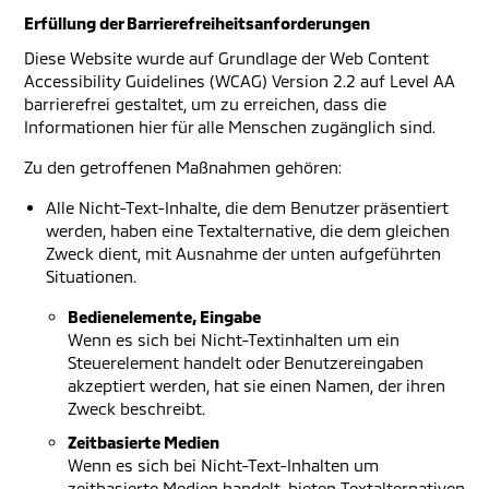
Erfüllung der Barrierefreiheitsanforderungen
Diese Website wurde auf Grundlage der Web Content
Accessibility Guidelines (WCAG) Version 2.2 auf Level AA
barrierefrei gestaltet, um zu erreichen, dass die
Informationen hier für alle Menschen zugänglich sind.
Zu den getroffenen Maßnahmen gehören:
Alle Nicht-Text-Inhalte, die dem Benutzer präsentiert
werden, haben eine Textalternative, die dem gleichen
Zweck dient, mit Ausnahme der unten aufgeführten
Situationen.
Bedienelemente, Eingabe
Wenn es sich bei Nicht-Textinhalten um ein
Steuerelement handelt oder Benutzereingaben
akzeptiert werden, hat sie einen Namen, der ihren
Zweck beschreibt.
Zeitbasierte Medien
Wenn es sich bei Nicht-Text-Inhalten um
zeitbasierte Medien handelt, bieten Textalternativen